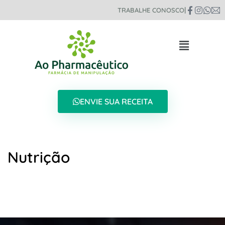
|
TRABALHE CONOSCO
ENVIE SUA RECEITA
Nutrição