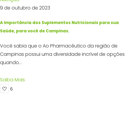
9 de outubro de 2023
A Importância dos Suplementos Nutricionais para sua
Saúde, para você de Campinas.
Você sabia que o Ao Pharmacêutico da região de
Campinas possui uma diversidade incrível de opções
quando...
Saiba Mais
6