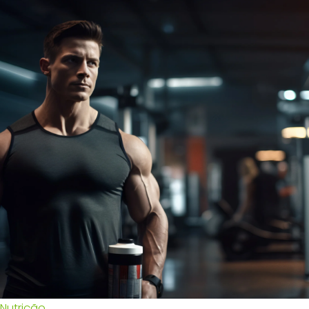
Nutrição